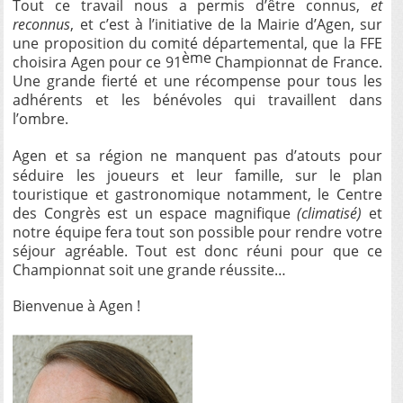
Tout ce travail nous a permis d’être connus,
et
reconnus
, et c’est à l’initiative de la Mairie d’Agen, sur
une proposition du comité départemental, que la FFE
ème
choisira Agen pour ce 91
Championnat de France.
Une grande fierté et une récompense pour tous les
adhérents et les bénévoles qui travaillent dans
l’ombre.
Agen et sa région ne manquent pas d’atouts pour
séduire les joueurs et leur famille, sur le plan
touristique et gastronomique notamment, le Centre
des Congrès est un espace magnifique
(climatisé)
et
notre équipe fera tout son possible pour rendre votre
séjour agréable. Tout est donc réuni pour que ce
Championnat soit une grande réussite…
Bienvenue à Agen !