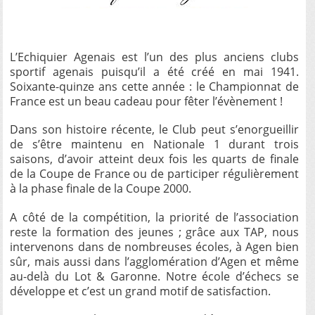
L’Echiquier Agenais est l’un des plus anciens clubs
sportif agenais puisqu’il a été créé en mai 1941.
Soixante-quinze ans cette année : le Championnat de
France est un beau cadeau pour fêter l’évènement !
Dans son histoire récente, le Club peut s’enorgueillir
de s’être maintenu en Nationale 1 durant trois
saisons, d’avoir atteint deux fois les quarts de finale
de la Coupe de France ou de participer régulièrement
à la phase finale de la Coupe 2000.
A côté de la compétition, la priorité de l’association
reste la formation des jeunes ; grâce aux TAP, nous
intervenons dans de nombreuses écoles, à Agen bien
sûr, mais aussi dans l’agglomération d’Agen et même
au-delà du Lot & Garonne. Notre école d’échecs se
développe et c’est un grand motif de satisfaction.