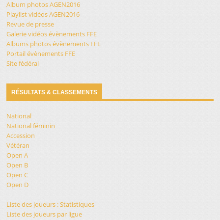
Album photos AGEN2016
Playlist vidéos AGEN2016
Revue de presse
Galerie vidéos évènements FFE
Albums photos évènements FFE
Portail évènements FFE
Site fédéral
RÉSULTATS & CLASSEMENTS
National
National féminin
Accession
Vétéran
Open A
Open B
Open C
Open D
Liste des joueurs : Statistiques
Liste des joueurs par ligue