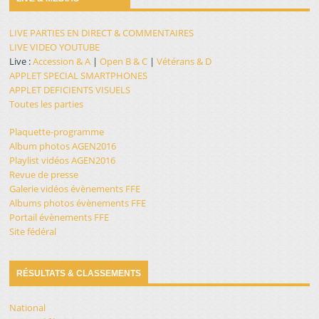
LIVE PARTIES EN DIRECT & COMMENTAIRES
LIVE VIDEO YOUTUBE
Live :
Accession & A
|
Open B & C
|
Vétérans & D
APPLET SPECIAL SMARTPHONES
APPLET DEFICIENTS VISUELS
Toutes les parties
Plaquette-programme
Album photos AGEN2016
Playlist vidéos AGEN2016
Revue de presse
Galerie vidéos évènements FFE
Albums photos évènements FFE
Portail évènements FFE
Site fédéral
RÉSULTATS & CLASSEMENTS
National