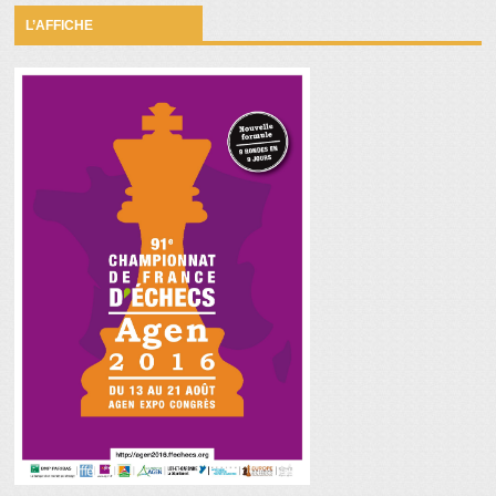
L’AFFICHE