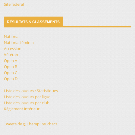
Site fédéral
RÉSULTATS & CLASSEMENTS
National
National féminin
Accession
Vétéran
Open A
Open B
Open C
Open D
Liste des joueurs : Statistiques
Liste des joueurs par ligue
Liste des joueurs par club
Règlement intérieur
Tweets de @ChampFraEchecs