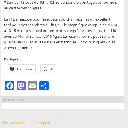
* Samedi 13 août de 10h à 15h30 pendant le pointage des tournois
au centre des congrès.
La FFE a négocié pour les joueurs du championnat un excellent
tarif pour des chambres à 2 lits, sur le magnifique campus de l’ENAP,
à 10-15 minutes à pied du centre des congrès. Adresse exacte : 440
avenue Michel Serres, 47916 Agen. La réservation ne peut se faire
que par la FFE. Tous les détails en rubrique « infos pratiques » puis
« hébergement ».
Partager :
Facebook
X
Facebook
Mastodon
Email
Partager
NON CLASSÉ
‹ Previous post
Next post ›