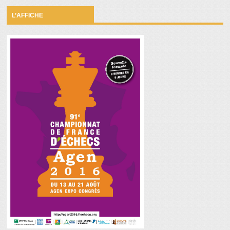
L’AFFICHE