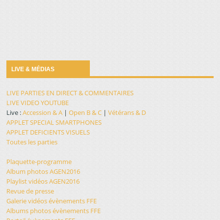
LIVE & MÉDIAS
LIVE PARTIES EN DIRECT & COMMENTAIRES
LIVE VIDEO YOUTUBE
Live :
Accession & A
|
Open B & C
|
Vétérans & D
APPLET SPECIAL SMARTPHONES
APPLET DEFICIENTS VISUELS
Toutes les parties
Plaquette-programme
Album photos AGEN2016
Playlist vidéos AGEN2016
Revue de presse
Galerie vidéos évènements FFE
Albums photos évènements FFE