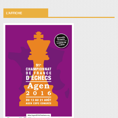
L’AFFICHE