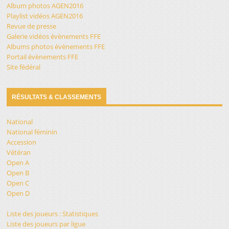
Album photos AGEN2016
Playlist vidéos AGEN2016
Revue de presse
Galerie vidéos évènements FFE
Albums photos évènements FFE
Portail évènements FFE
Site fédéral
RÉSULTATS & CLASSEMENTS
National
National féminin
Accession
Vétéran
Open A
Open B
Open C
Open D
Liste des joueurs : Statistiques
Liste des joueurs par ligue